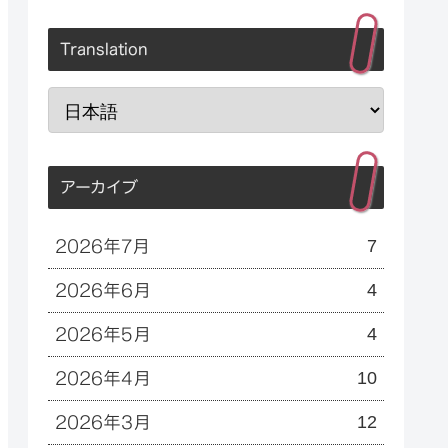
Translation
アーカイブ
7
2026年7月
4
2026年6月
4
2026年5月
10
2026年4月
12
2026年3月