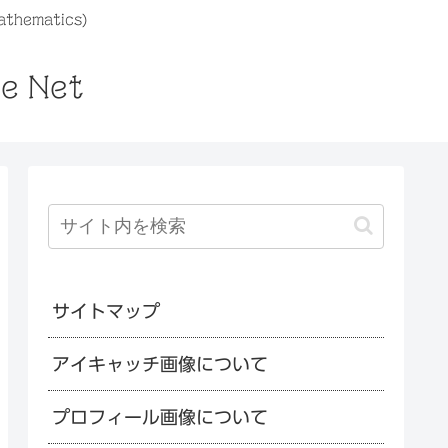
athematics)
he Net
サイトマップ
アイキャッチ画像について
プロフィール画像について