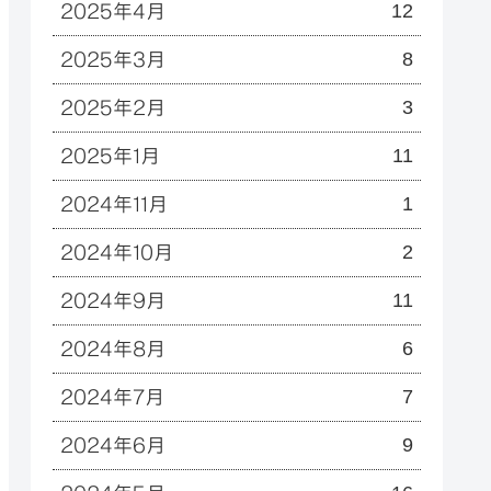
12
2025年4月
8
2025年3月
3
2025年2月
11
2025年1月
1
2024年11月
2
2024年10月
11
2024年9月
6
2024年8月
7
2024年7月
9
2024年6月