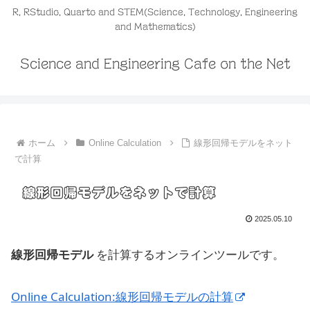
R, RStudio, Quarto and STEM(Science, Technology, Engineering
and Mathematics)
Science and Engineering Cafe on the Net
ホーム
Online Calculation
線形回帰モデルをネット
で計算
線形回帰モデルをネットで計算
2025.05.10
線形回帰モデル
を計算するオンラインツールです。
Online Calculation:線形回帰モデルの計算