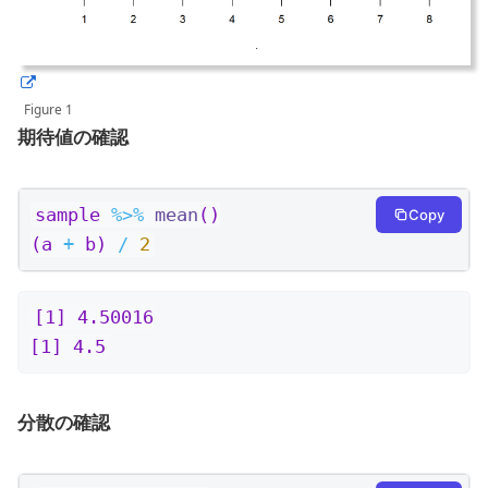
Figure 1
期待値の確認
sample 
%>%
mean
()
Copy
(a 
+
 b) 
/
2
[1] 4.50016

[1] 4.5
分散の確認