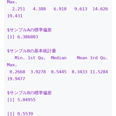
Max. 

  2.251   4.388   6.918   9.613  14.626  
19.431 

$サンプルAの標準偏差

[1] 6.386803

$サンプルBの基本統計量

   Min. 1st Qu.  Median    Mean 3rd Qu.    
Max. 

 0.2668  3.9278  8.5445  8.3433 11.5284 
19.9477 

$サンプルBの標準偏差

[1] 5.04955

[1] 0.5539