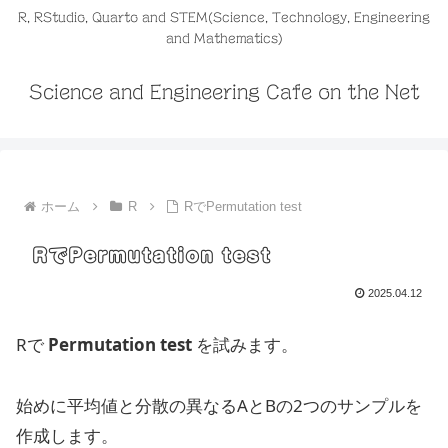
R, RStudio, Quarto and STEM(Science, Technology, Engineering
and Mathematics)
Science and Engineering Cafe on the Net
ホーム
R
RでPermutation test
RでPermutation test
2025.04.12
Rで
Permutation test
を試みます。
始めに平均値と分散の異なるAとBの2つのサンプルを
作成します。