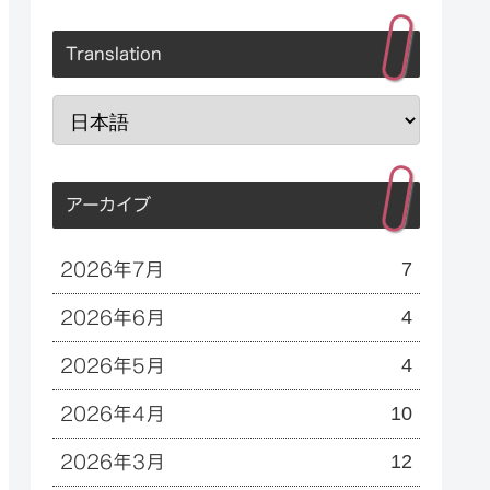
Translation
アーカイブ
7
2026年7月
4
2026年6月
4
2026年5月
10
2026年4月
12
2026年3月