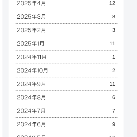
12
2025年4月
8
2025年3月
3
2025年2月
11
2025年1月
1
2024年11月
2
2024年10月
11
2024年9月
6
2024年8月
7
2024年7月
9
2024年6月