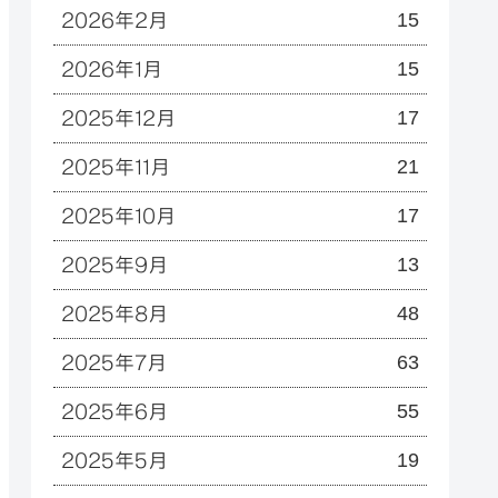
15
2026年2月
15
2026年1月
17
2025年12月
21
2025年11月
17
2025年10月
13
2025年9月
48
2025年8月
63
2025年7月
55
2025年6月
19
2025年5月