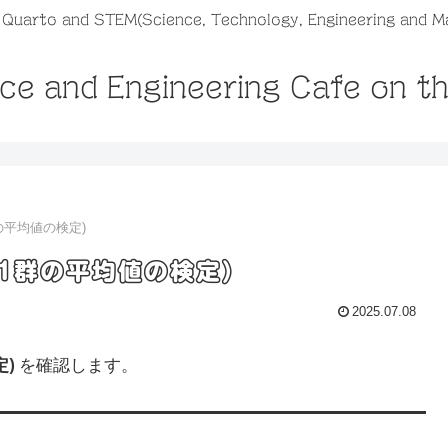
, Quarto and STEM(Science, Technology, Engineering and M
ce and Engineering Cafe on t
の平均値の検定)
1群の平均値の検定)
2025.07.08
定)
を確認します。