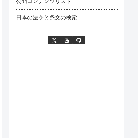
公開コンテンツリスト
日本の法令と条文の検索