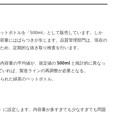
ットボトルを「500ml」として販売しています。しか
容量にはばらつきが生じます。品質管理部門は、現在の
ため、定期的な抜き取り検査を行います。
の内容量の平均値が、規定値の
500ml
と統計的に異なっ
ていれば、製造ラインの再調整が必要となる。
取られた緑茶のペットボトル。
）に設定します。内容量が多すぎても少なすぎても問題