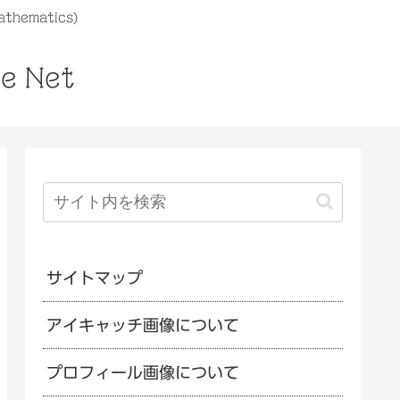
athematics)
he Net
サイトマップ
アイキャッチ画像について
プロフィール画像について