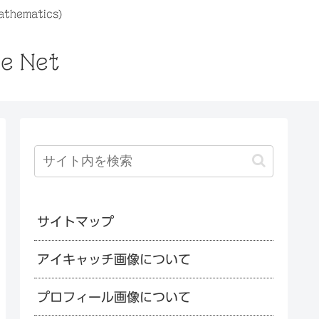
athematics)
he Net
サイトマップ
アイキャッチ画像について
プロフィール画像について