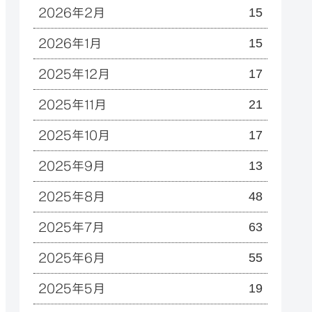
15
2026年2月
15
2026年1月
17
2025年12月
21
2025年11月
17
2025年10月
13
2025年9月
48
2025年8月
63
2025年7月
55
2025年6月
19
2025年5月