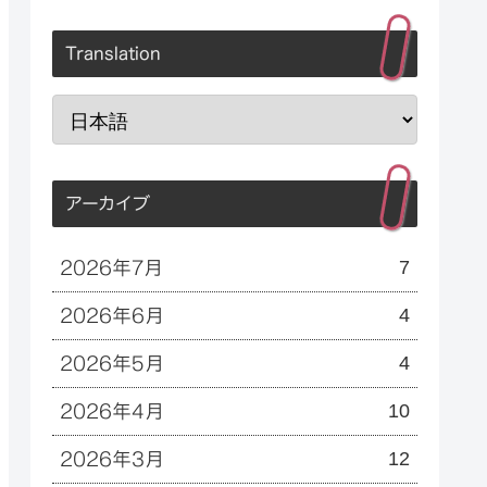
Translation
アーカイブ
7
2026年7月
4
2026年6月
4
2026年5月
10
2026年4月
12
2026年3月