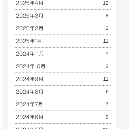
12
2025年4月
8
2025年3月
3
2025年2月
11
2025年1月
1
2024年11月
2
2024年10月
11
2024年9月
6
2024年8月
7
2024年7月
9
2024年6月