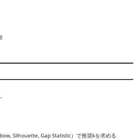
新
。
Silhouette, Gap Statistic）で推奨kを求める