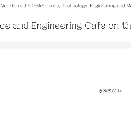
, Quarto and STEM(Science, Technology, Engineering and M
ce and Engineering Cafe on t
2025.08.14