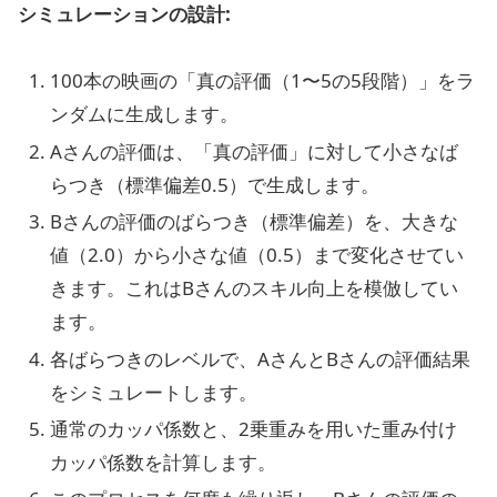
シミュレーションの設計:
100本の映画の「真の評価（1〜5の5段階）」をラ
ンダムに生成します。
Aさんの評価は、「真の評価」に対して小さなば
らつき（標準偏差0.5）で生成します。
Bさんの評価のばらつき（標準偏差）を、大きな
値（2.0）から小さな値（0.5）まで変化させてい
きます。これはBさんのスキル向上を模倣してい
ます。
各ばらつきのレベルで、AさんとBさんの評価結果
をシミュレートします。
通常のカッパ係数と、2乗重みを用いた重み付け
カッパ係数を計算します。