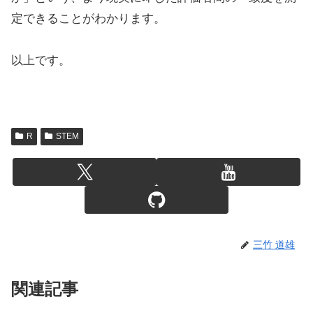
定できることがわかります。
以上です。
R
STEM
三竹 道雄
関連記事