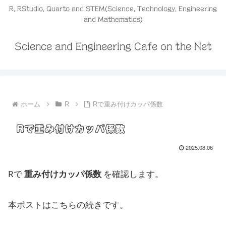
R, RStudio, Quarto and STEM(Science, Technology, Engineering
and Mathematics)
Science and Engineering Cafe on the Net
ホーム
R
Rで重み付けカッパ係数
Rで重み付けカッパ係数
2025.08.06
Rで
重み付けカッパ係数
を確認します。
本ポストはこちらの続きです。