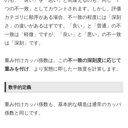
つの不一致」としてカウントされます。しかし、評価
カテゴリに順序がある場合、不一致の程度には「深刻
さ」の違いがあるはずです。「良い」と「普通」の不
一致は「軽微」ですが、「良い」と「悪い」の不一致
は「深刻」です。
重み付けカッパ係数は、この
不一致の深刻度に応じて
重みを付け
、より実態に即した一致度を計算します。
数学的定義
重み付けカッパ係数も、基本的な構造は通常のカッパ
係数と同じです。