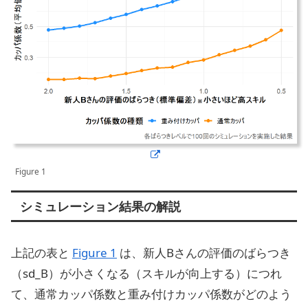
Figure 1
シミュレーション結果の解説
上記の表と
Figure 1
は、新人Bさんの評価のばらつき
（sd_B）が小さくなる（スキルが向上する）につれ
て、通常カッパ係数と重み付けカッパ係数がどのよう