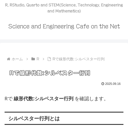
R, RStudio, Quarto and STEM(Science, Technology, Engineering
and Mathematics)
Science and Engineering Cafe on the Net
ホーム
R
Rで線形代数:シルベスター行列
Rで線形代数:シルベスター行列
2025.09.16
Rで
線形代数:シルベスター行列
を確認します。
シルベスター行列とは