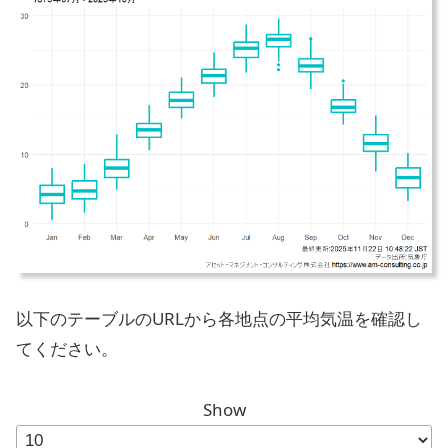
以下のテーブルのURLから各地点の平均気温を確認し
てください。
Show