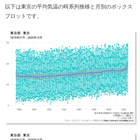
以下は東京の平均気温の時系列推移と月別のボックス
プロットです。