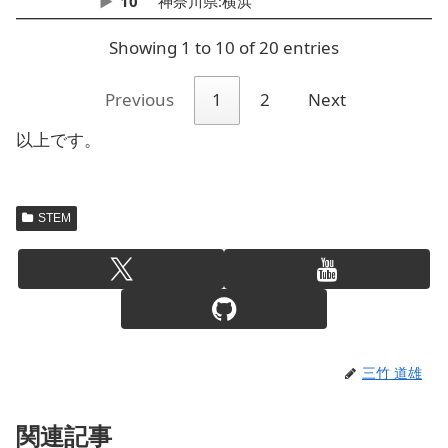
10
神奈川県:横浜
Showing 1 to 10 of 20 entries
Previous
1
2
Next
以上です。
STEM
三竹 道雄
関連記事