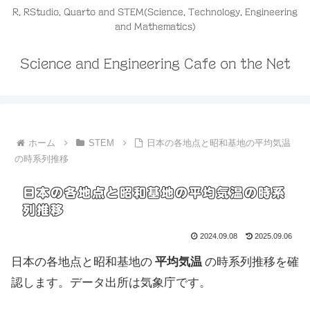
R, RStudio, Quarto and STEM(Science, Technology, Engineering
and Mathematics)
Science and Engineering Cafe on the Net
ホーム
STEM
日本の各地点と昭和基地の平均気温
の時系列推移
日本の各地点と昭和基地の平均気温の時系
列推移
2024.09.08
2025.09.06
日本の各地点と昭和基地の
平均気温
の時系列推移を確
認します。データ出所は気象庁です。