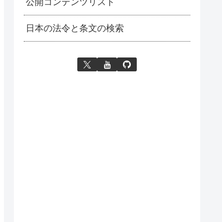
公開コンテンツリスト
日本の法令と条文の検索