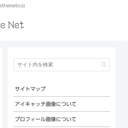
athematics)
he Net
サイトマップ
アイキャッチ画像について
プロフィール画像について