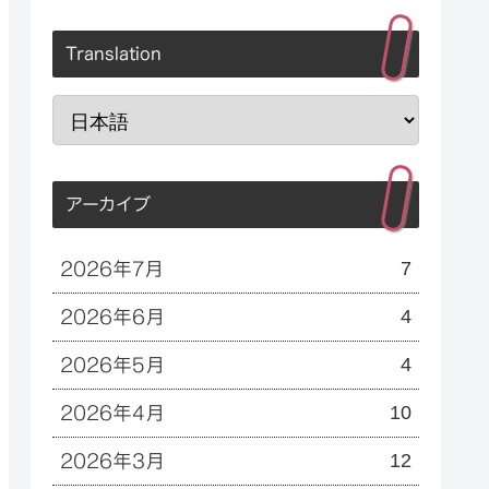
Translation
アーカイブ
7
2026年7月
4
2026年6月
4
2026年5月
10
2026年4月
12
2026年3月