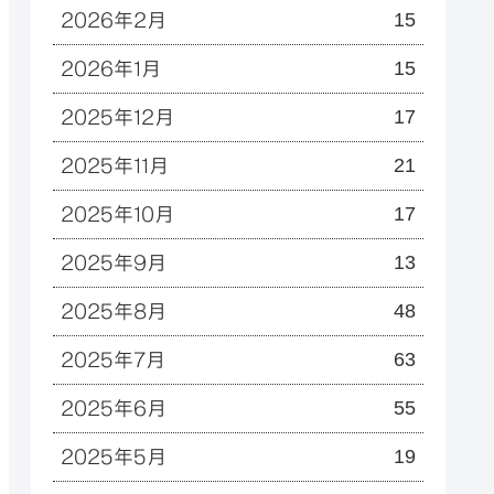
15
2026年2月
15
2026年1月
17
2025年12月
21
2025年11月
17
2025年10月
13
2025年9月
48
2025年8月
63
2025年7月
55
2025年6月
19
2025年5月