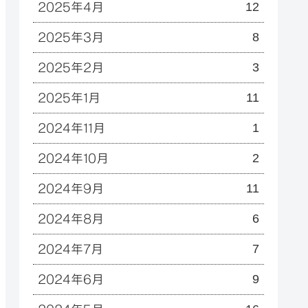
12
2025年4月
8
2025年3月
3
2025年2月
 viscous_damping_coefficient)
11
2025年1月
1
2024年11月
2
2024年10月
11
2024年9月
6
2024年8月
7
2024年7月
9
2024年6月