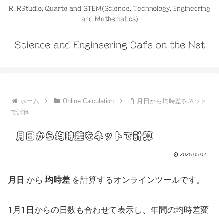
R, RStudio, Quarto and STEM(Science, Technology, Engineering
and Mathematics)
Science and Engineering Cafe on the Net
ホーム
Online Calculation
月日から均時差をネット
で計算
月日から均時差をネットで計算
2025.05.02
月日
から
均時差
を計算するオンラインツールです。
1月1日からの日数も合わせて表示し、年間の均時差変