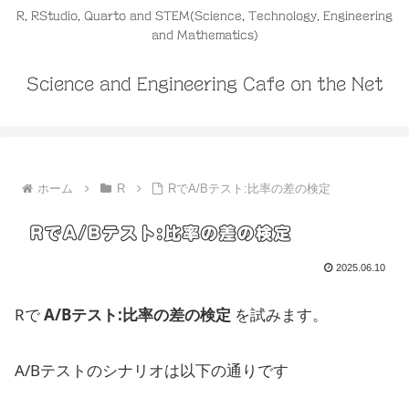
R, RStudio, Quarto and STEM(Science, Technology, Engineering
and Mathematics)
Science and Engineering Cafe on the Net
ホーム
R
RでA/Bテスト:比率の差の検定
RでA/Bテスト:比率の差の検定
2025.06.10
Rで
A/Bテスト:比率の差の検定
を試みます。
A/Bテストのシナリオは以下の通りです