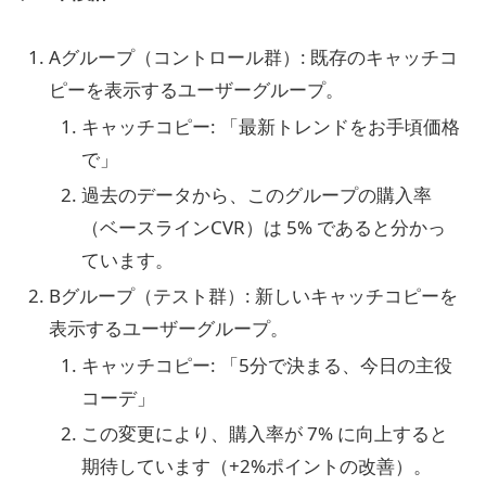
Aグループ（コントロール群）: 既存のキャッチコ
ピーを表示するユーザーグループ。
キャッチコピー: 「最新トレンドをお手頃価格
で」
過去のデータから、このグループの購入率
（ベースラインCVR）は 5% であると分かっ
ています。
Bグループ（テスト群）: 新しいキャッチコピーを
表示するユーザーグループ。
キャッチコピー: 「5分で決まる、今日の主役
コーデ」
この変更により、購入率が 7% に向上すると
期待しています（+2%ポイントの改善）。