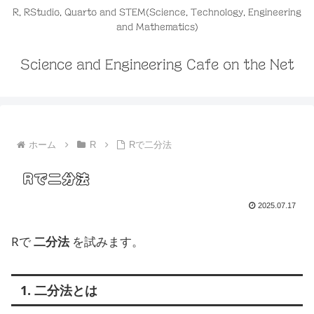
R, RStudio, Quarto and STEM(Science, Technology, Engineering
and Mathematics)
Science and Engineering Cafe on the Net
ホーム
R
Rで二分法
Rで二分法
2025.07.17
Rで
二分法
を試みます。
1. 二分法とは