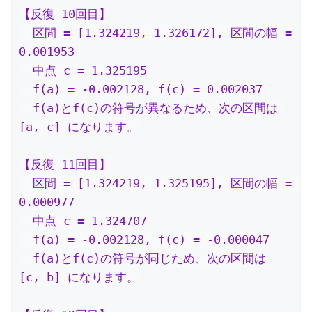
【反復 10回目】

  区間 = [1.324219, 1.326172], 区間の幅 = 
0.001953

  中点 c = 1.325195

  f(a) = -0.002128, f(c) = 0.002037

  f(a)とf(c)の符号が異なるため、次の区間は 
[a, c] になります。

【反復 11回目】

  区間 = [1.324219, 1.325195], 区間の幅 = 
0.000977

  中点 c = 1.324707

  f(a) = -0.002128, f(c) = -0.000047

  f(a)とf(c)の符号が同じため、次の区間は 
[c, b] になります。
