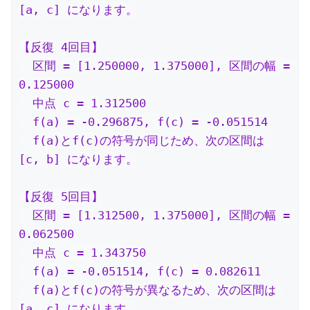
[a, c] になります。

【反復 4回目】

  区間 = [1.250000, 1.375000], 区間の幅 = 
0.125000

  中点 c = 1.312500

  f(a) = -0.296875, f(c) = -0.051514

  f(a)とf(c)の符号が同じため、次の区間は 
[c, b] になります。

【反復 5回目】

  区間 = [1.312500, 1.375000], 区間の幅 = 
0.062500

  中点 c = 1.343750

  f(a) = -0.051514, f(c) = 0.082611

  f(a)とf(c)の符号が異なるため、次の区間は 
[a, c] になります。
