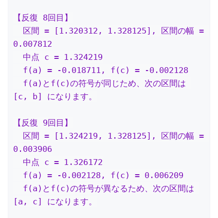
【反復 8回目】

  区間 = [1.320312, 1.328125], 区間の幅 = 
0.007812

  中点 c = 1.324219

  f(a) = -0.018711, f(c) = -0.002128

  f(a)とf(c)の符号が同じため、次の区間は 
[c, b] になります。

【反復 9回目】

  区間 = [1.324219, 1.328125], 区間の幅 = 
0.003906

  中点 c = 1.326172

  f(a) = -0.002128, f(c) = 0.006209

  f(a)とf(c)の符号が異なるため、次の区間は 
[a, c] になります。
