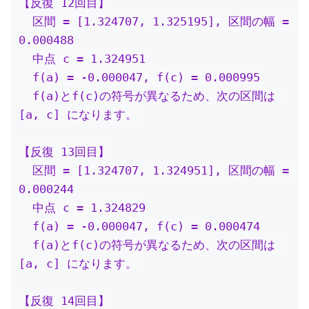
【反復 12回目】

  区間 = [1.324707, 1.325195], 区間の幅 = 
0.000488

  中点 c = 1.324951

  f(a) = -0.000047, f(c) = 0.000995

  f(a)とf(c)の符号が異なるため、次の区間は 
[a, c] になります。

【反復 13回目】

  区間 = [1.324707, 1.324951], 区間の幅 = 
0.000244

  中点 c = 1.324829

  f(a) = -0.000047, f(c) = 0.000474

  f(a)とf(c)の符号が異なるため、次の区間は 
[a, c] になります。

【反復 14回目】
