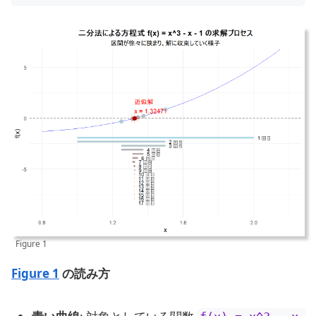
Figure 1
Figure 1
の読み方