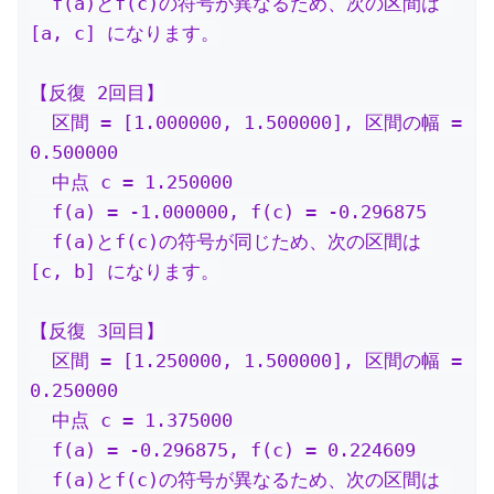
  f(a)とf(c)の符号が異なるため、次の区間は 
[a, c] になります。

【反復 2回目】

  区間 = [1.000000, 1.500000], 区間の幅 = 
0.500000

  中点 c = 1.250000

  f(a) = -1.000000, f(c) = -0.296875

  f(a)とf(c)の符号が同じため、次の区間は 
[c, b] になります。

【反復 3回目】

  区間 = [1.250000, 1.500000], 区間の幅 = 
0.250000

  中点 c = 1.375000

  f(a) = -0.296875, f(c) = 0.224609

  f(a)とf(c)の符号が異なるため、次の区間は 