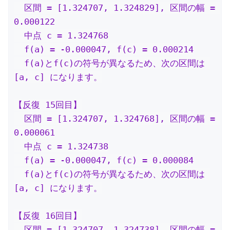
  区間 = [1.324707, 1.324829], 区間の幅 = 
0.000122

  中点 c = 1.324768

  f(a) = -0.000047, f(c) = 0.000214

  f(a)とf(c)の符号が異なるため、次の区間は 
[a, c] になります。

【反復 15回目】

  区間 = [1.324707, 1.324768], 区間の幅 = 
0.000061

  中点 c = 1.324738

  f(a) = -0.000047, f(c) = 0.000084

  f(a)とf(c)の符号が異なるため、次の区間は 
[a, c] になります。

【反復 16回目】

  区間 = [1.324707, 1.324738], 区間の幅 = 