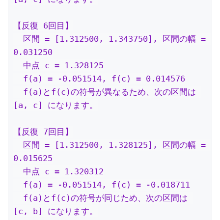
【反復 6回目】

  区間 = [1.312500, 1.343750], 区間の幅 = 
0.031250

  中点 c = 1.328125

  f(a) = -0.051514, f(c) = 0.014576

  f(a)とf(c)の符号が異なるため、次の区間は 
[a, c] になります。

【反復 7回目】

  区間 = [1.312500, 1.328125], 区間の幅 = 
0.015625

  中点 c = 1.320312

  f(a) = -0.051514, f(c) = -0.018711

  f(a)とf(c)の符号が同じため、次の区間は 
[c, b] になります。
