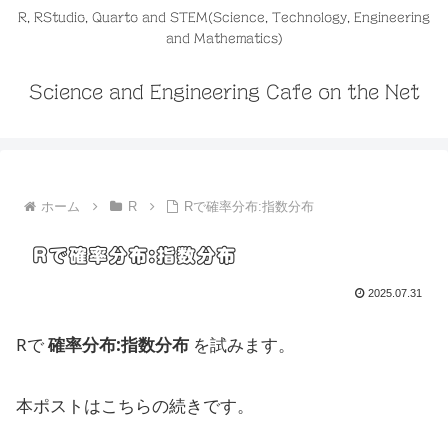
R, RStudio, Quarto and STEM(Science, Technology, Engineering
and Mathematics)
Science and Engineering Cafe on the Net
ホーム
R
Rで確率分布:指数分布
Rで確率分布:指数分布
2025.07.31
Rで
確率分布:指数分布
を試みます。
本ポストはこちらの続きです。