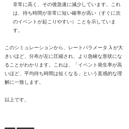
非常に高く、その後急速に減少しています。これ
は、待ち時間が非常に短い確率が高い（すぐに次
のイベントが起こりやすい）ことを示していま
す。
λ
このシミュレーションから、レートパラメータ
が大
きいほど、分布が左に圧縮され、より急峻な形状にな
ることがわかります。これは、「イベント発生率が高
いほど、平均待ち時間は短くなる」という直感的な理
解に一致します。
以上です。