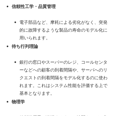
信頼性工学・品質管理
電子部品など、摩耗による劣化がなく、突発
的に故障するような製品の寿命のモデル化に
用いられます。
待ち行列理論
銀行の窓口やスーパーのレジ、コールセンタ
ーなどへの顧客の到着間隔や、サーバへのリ
クエストの到着間隔をモデル化するのに使わ
れます。これはシステム性能を評価する上で
基本となります。
物理学