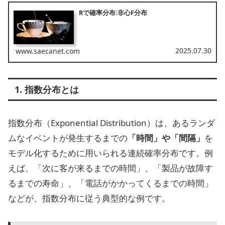
Rで確率分布:非心F分布
2025.07.30
www.saecanet.com
1. 指数分布とは
指数分布（Exponential Distribution）は、あるランダ
ムなイベントが発生するまでの
「時間」や「間隔」
を
モデル化するために用いられる連続確率分布です。例
えば、「次に客が来るまでの時間」、「製品が故障す
るまでの寿命」、「電話がかかってくるまでの時間」
などが、指数分布に従う典型的な例です。