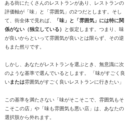
ある街にたくさんのレストランがあり、レストランの
評価軸が「味」と「雰囲気」の2つだとします。そし
て、街全体で見れば、
「味」と「雰囲気」には特に関
係がない（独立している）
と仮定します。つまり、味
が良いからといって雰囲気が良いとは限らず、その逆
もまた然りです。
しかし、あなたがレストランを選ぶとき、無意識に次
のような基準で選んでいるとします。 「味がすごく良
い
または
雰囲気がすごく良いレストランに行きたい」
この基準を満たさない「味がそこそこで、雰囲気もそ
こそこの店」や「味も雰囲気も悪い店」は、あなたの
選択肢から外れます。