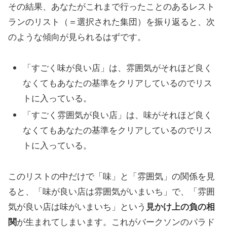
その結果、あなたがこれまで行ったことのあるレスト
ランのリスト（＝選択された集団）を振り返ると、次
のような傾向が見られるはずです。
「すごく味が良い店」は、雰囲気がそれほど良く
なくてもあなたの基準をクリアしているのでリス
トに入っている。
「すごく雰囲気が良い店」は、味がそれほど良く
なくてもあなたの基準をクリアしているのでリス
トに入っている。
このリストの中だけで「味」と「雰囲気」の関係を見
ると、「味が良い店は雰囲気がいまいち」で、「雰囲
気が良い店は味がいまいち」という
見かけ上の負の相
関
が生まれてしまいます。これがバークソンのパラド