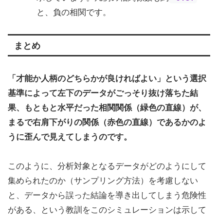
と、負の相関です。
まとめ
「才能か人柄のどちらかが良ければよい」という選択
基準によって左下のデータがごっそり抜け落ちた結
果、もともと水平だった相関関係（緑色の直線）が、
まるで右肩下がりの関係（赤色の直線）であるかのよ
うに歪んで見えてしまうのです。
このように、分析対象となるデータがどのようにして
集められたのか（サンプリング方法）を考慮しない
と、データから誤った結論を導き出してしまう危険性
がある、という教訓をこのシミュレーションは示して