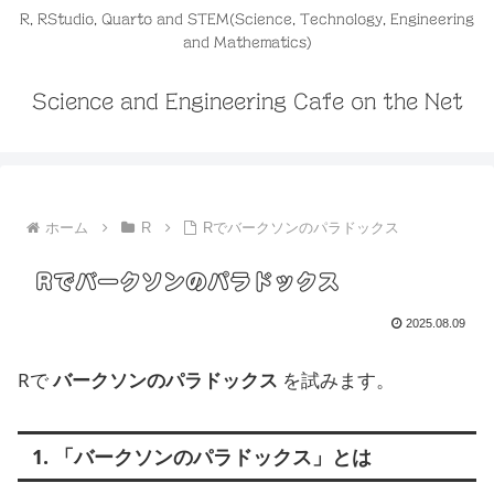
R, RStudio, Quarto and STEM(Science, Technology, Engineering
and Mathematics)
Science and Engineering Cafe on the Net
ホーム
R
Rでバークソンのパラドックス
Rでバークソンのパラドックス
2025.08.09
Rで
バークソンのパラドックス
を試みます。
1. 「バークソンのパラドックス」とは