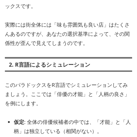
ックスです。
実際には街全体には「味も雰囲気も良い店」はたくさ
んあるのですが、あなたの選択基準によって、その関
係性が歪んで見えてしまうのです。
2. R言語によるシミュレーション
このパラドックスをR言語でシミュレーションしてみ
ましょう。ここでは「俳優の才能」と「人柄の良さ」
を例にします。
仮定
: 全体の俳優候補者の中では、「才能」と「人
柄」は独立している（相関がない）。