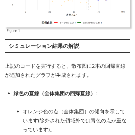
Figure 1
シミュレーション結果の解説
上記のコードを実行すると、散布図に2本の回帰直線
が追加されたグラフが生成されます。
緑色の直線（全体集団の回帰直線）
:
オレンジ色の点（全体集団）の傾向を示して
います(除外された領域外では青色の点が重な
っています)。