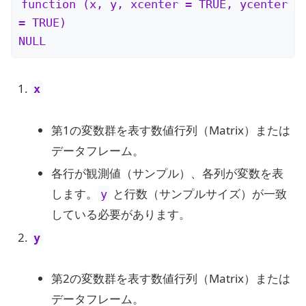
function (x, y, xcenter = TRUE, ycenter 
= TRUE) 

NULL
x
第1の変数群を表す数値行列（Matrix）または
データフレーム。
各行が観測値（サンプル）、各列が変数を表
します。
と行数（サンプルサイズ）が一致
y
している必要があります。
y
第2の変数群を表す数値行列（Matrix）または
データフレーム。