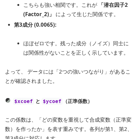
こちらも強い相関です。これが
「潜在因子2
(Factor_2)」
によって生じた関係です。
第3成分 (0.0065):
ほぼゼロです。残った成分（ノイズ）同士に
は関係性がないことを正しく示しています。
よって、 データには「2つの強いつながり」があるこ
とが確認されました。
と
（正準係数）
$xcoef
$ycoef
この係数は、「どの変数を重視して合成変数（正準変
数）を作ったか」を表す重みです。各列が第1、第2、
第3成分に対応します。