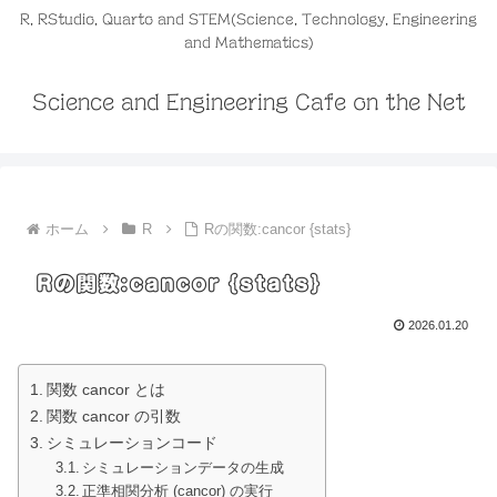
R, RStudio, Quarto and STEM(Science, Technology, Engineering
and Mathematics)
Science and Engineering Cafe on the Net
ホーム
R
Rの関数:cancor {stats}
Rの関数:cancor {stats}
2026.01.20
関数 cancor とは
関数 cancor の引数
シミュレーションコード
シミュレーションデータの生成
正準相関分析 (cancor) の実行