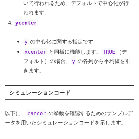
いて行われるため、デフォルトで中心化が行
われます。
ycenter
の中心化に関する指定です。
y
と同様に機能します。
（デ
xcenter
TRUE
フォルト）の場合、
の各列から平均値を引
y
きます。
シミュレーションコード
以下に、
の挙動を確認するためのサンプルデ
cancor
ータを用いたシミュレーションコードを示します。