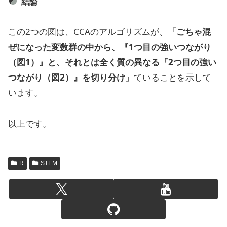
結論
この2つの図は、CCAのアルゴリズムが、
「ごちゃ混
ぜになった変数群の中から、『1つ目の強いつながり
（図1）』と、それとは全く質の異なる『2つ目の強い
つながり（図2）』を切り分け」
ていることを示して
います。
以上です。
R
STEM