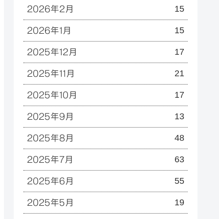
15
2026年2月
15
2026年1月
17
2025年12月
21
2025年11月
17
2025年10月
13
2025年9月
48
2025年8月
63
2025年7月
55
2025年6月
19
2025年5月