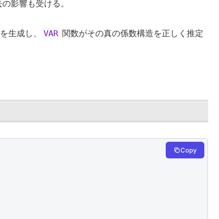
去の影響も受ける。
を生成し、
関数がその真の係数構造を正しく推定
VAR
Copy