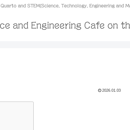
, Quarto and STEM(Science, Technology, Engineering and M
ce and Engineering Cafe on t
2026.01.03