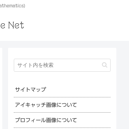
athematics)
he Net
サイトマップ
アイキャッチ画像について
プロフィール画像について