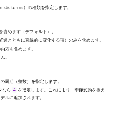
istic terms）の種類を指定します。
みを含めます（デフォルト）。
の経過とともに直線的に変化する項）のみを含めます。
の両方を含めます。
せん。
節の周期（整数）を指定します。
タなら
を指定します。これにより、季節変動を捉え
4
モデルに追加されます。