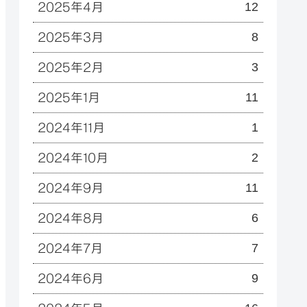
12
2025年4月
8
2025年3月
3
2025年2月
11
2025年1月
1
2024年11月
2
2024年10月
11
2024年9月
6
2024年8月
7
2024年7月
9
2024年6月