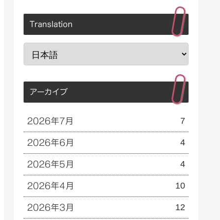
Translation
アーカイブ
7
2026年7月
4
2026年6月
4
2026年5月
10
2026年4月
12
2026年3月