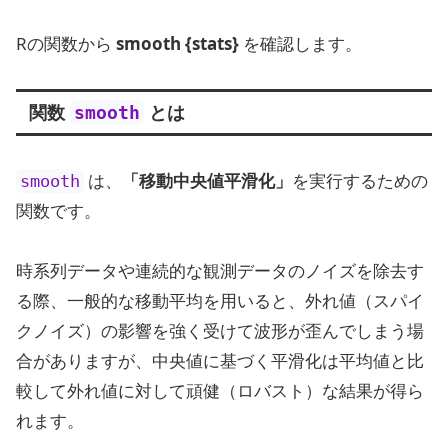
Rの関数から
smooth {stats}
を確認します。
関数
とは
smooth
は、
「移動中央値平滑化」
を実行するための
smooth
関数です。
時系列データや連続的な観測データのノイズを除去す
る際、一般的な移動平均を用いると、外れ値（スパイ
クノイズ）の影響を強く受けて波形が歪んでしまう場
合がありますが、中央値に基づく平滑化は平均値と比
較して外れ値に対して頑健（ロバスト）な結果が得ら
れます。