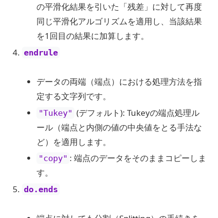
の平滑化結果を引いた「残差」に対して再度
同じ平滑化アルゴリズムを適用し、当該結果
を1回目の結果に加算します。
endrule
データの両端（端点）における処理方法を指
定する文字列です。
(デフォルト): Tukeyの端点処理ル
"Tukey"
ール（端点と内側の値の中央値をとる手法な
ど）を適用します。
: 端点のデータをそのままコピーしま
"copy"
す。
do.ends