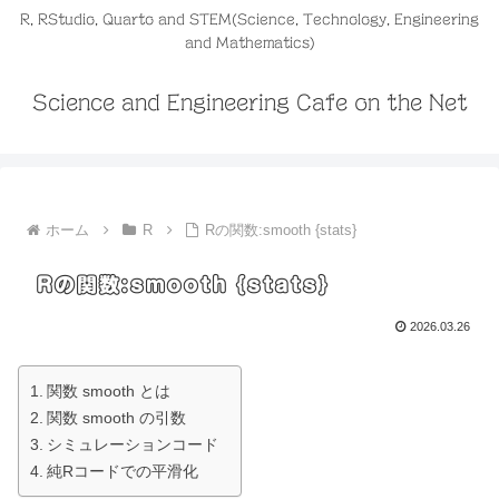
R, RStudio, Quarto and STEM(Science, Technology, Engineering
and Mathematics)
Science and Engineering Cafe on the Net
ホーム
R
Rの関数:smooth {stats}
Rの関数:smooth {stats}
2026.03.26
関数 smooth とは
関数 smooth の引数
シミュレーションコード
純Rコードでの平滑化