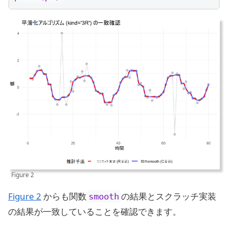
Figure 2
Figure 2
からも関数
の結果とスクラッチ実装
smooth
の結果が一致していることを確認できます。