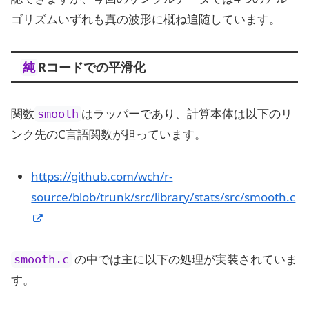
ゴリズムいずれも真の波形に概ね追随しています。
Rコードでの平滑化
純
関数
はラッパーであり、計算本体は以下のリ
smooth
ンク先のC言語関数が担っています。
https://github.com/wch/r-
source/blob/trunk/src/library/stats/src/smooth.c
の中では主に以下の処理が実装されていま
smooth.c
す。